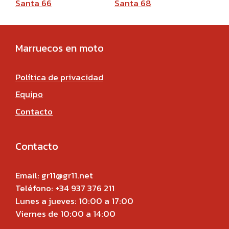
Marruecos en moto
Política de privacidad
Equipo
Contacto
Contacto
Email: gr11@gr11.net
Teléfono: +34 937 376 211
Lunes a jueves: 10:00 a 17:00
Viernes de 10:00 a 14:00